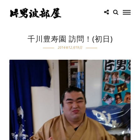
千川豊寿園 訪問！(初日)
2014年12月19日