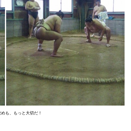
攻めも、もっと大切だ！