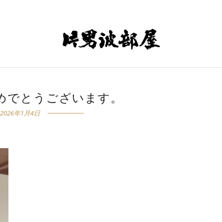
めでとうございます。
2026年1月4日