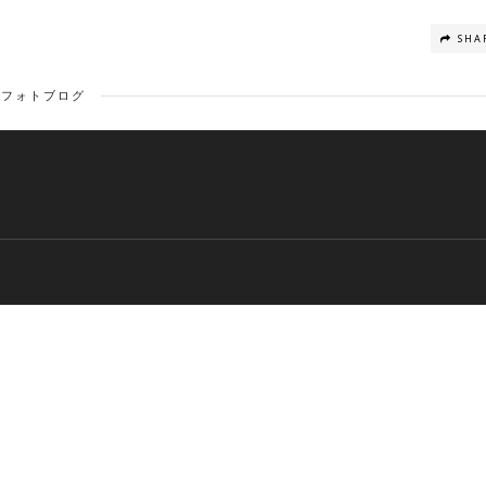
SHA
フォトブログ