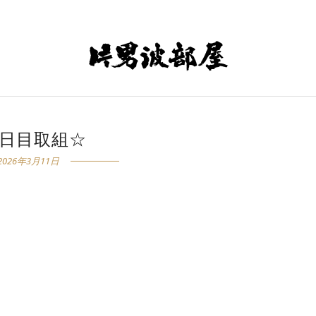
5日目取組☆
2026年3月11日