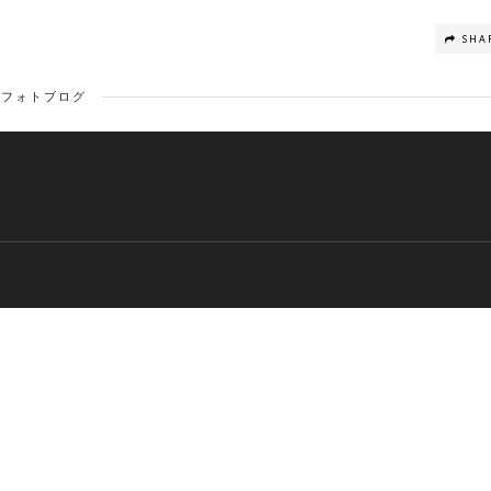
SHA
フォトブログ