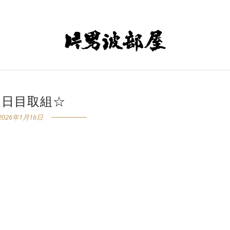
７日目取組☆
2026年1月16日