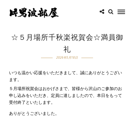
☆５月場所千秋楽祝賀会☆満員御
礼
2026年5月18日
いつも温かい応援をいただきまして、誠にありがとうござい
ます。
５月場所祝賀会はおかげさまで、皆様から沢山のご参加のお
申し込みをいただき、定員に達しましたので、本日をもって
受付終了といたします。
ありがとうございました。