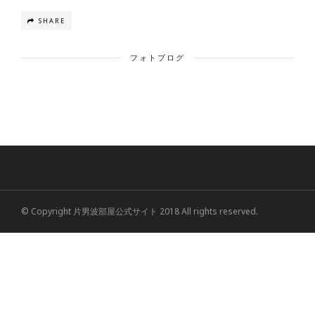
SHARE
フォトブログ
© Copyright 片男波部屋公式サイト 2018 All rights reserved.