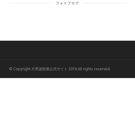
フォトブログ
© Copyright 片男波部屋公式サイト 2018 All rights reserved.