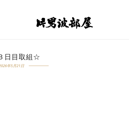
３日目取組☆
2026年5月21日