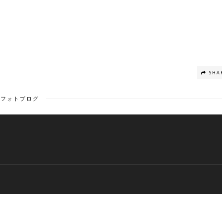
SHA
フォトブログ