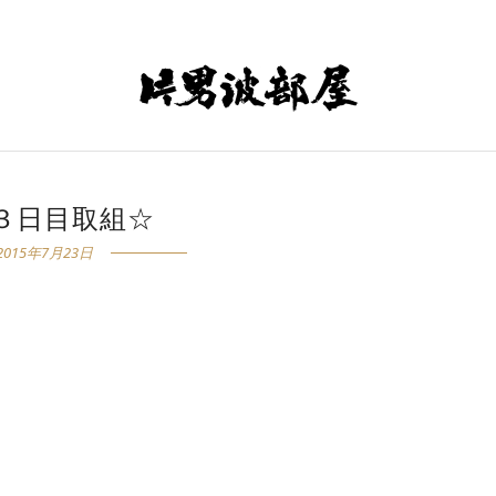
３日目取組☆
2015年7月23日