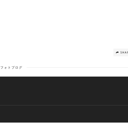
SHA
フォトブログ