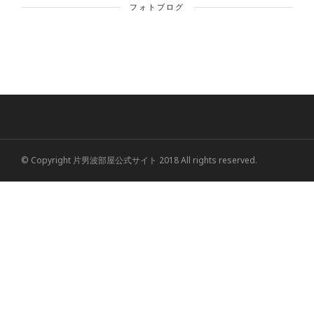
フォトブログ
© Copyright 片男波部屋公式サイト 2018 All rights reserved.