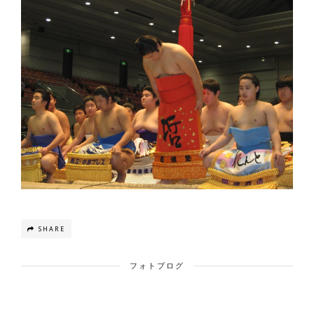
SHARE
フォトブログ