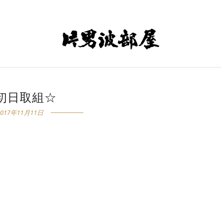
初日取組☆
2017年11月11日