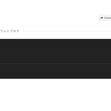
SHA
フォトブログ