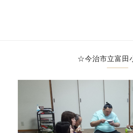
☆今治市立富田