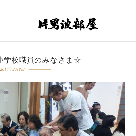
小学校職員のみなさま☆
2014年2月8日